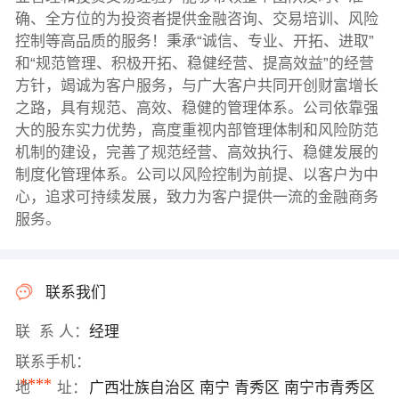
确、全方位的为投资者提供金融咨询、交易培训、风险
控制等高品质的服务！秉承“诚信、专业、开拓、进取”
和“规范管理、积极开拓、稳健经营、提高效益”的经营
方针，竭诚为客户服务，与广大客户共同开创财富增长
之路，具有规范、高效、稳健的管理体系。公司依靠强
大的股东实力优势，高度重视内部管理体制和风险防范
机制的建设，完善了规范经营、高效执行、稳健发展的
制度化管理体系。公司以风险控制为前提、以客户为中
心，追求可持续发展，致力为客户提供一流的金融商务
服务。
联系我们
联 系 人：
经理
联系手机：
****
地 址：
广西壮族自治区 南宁 青秀区 南宁市青秀区