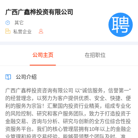
广西广鑫桦投资有限公司
其它
私营企业
公司主页
在招职位
公司介绍
广西广鑫桦投资咨询有限公司 以“诚信服务，信誉第一”
的经营理念，以努力为客户提供优质、安全、快捷、便
利的服务为宗旨！汇聚国内投资行业精英，组成专业化
的风险控制、研究和客户服务团队，致力于打造投资于
金融交易、咨询与分析、研究与创新的全方位综合性投
资服务平台。我们的核心管理层拥有10年以上的金融企
业管理和投资交易经验，能够带领整个团队及时、准