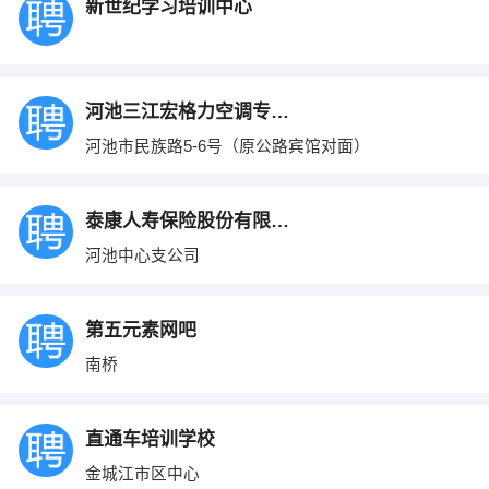
新世纪学习培训中心
河池三江宏格力空调专卖店
河池市民族路5-6号（原公路宾馆对面）
泰康人寿保险股份有限公司
河池中心支公司
第五元素网吧
南桥
直通车培训学校
金城江市区中心