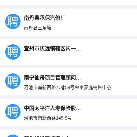
南丹县承保汽修厂
南丹县三角塘
宜州市庆远镇辖区内一所幼儿园
南宁仙舟项目管理顾问有限公司河池项目
河池市南新西路八巷58号金泰豪庭销售中心
中国太平洋人寿保险股份有限责任公司
河池市南新西路149-9号