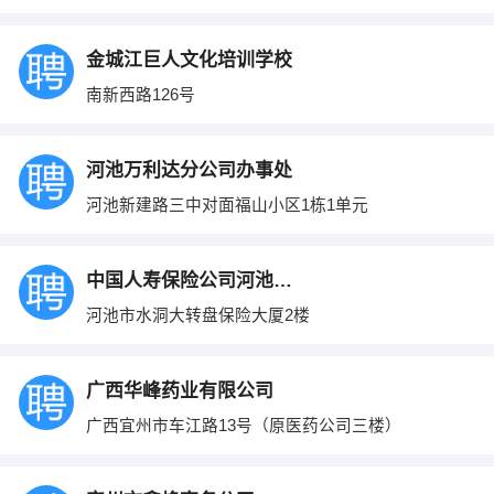
金城江巨人文化培训学校
南新西路126号
河池万利达分公司办事处
河池新建路三中对面福山小区1栋1单元
中国人寿保险公司河池分公司营销部
河池市水洞大转盘保险大厦2楼
广西华峰药业有限公司
广西宜州市车江路13号（原医药公司三楼）