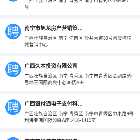
广西壮族自治区 南宁 青秀区 南宁市青秀区中越路7
号
南宁市旭龙房产营销策划中心
广西壮族自治区 南宁 江南区 沙井大道39号融晟海悦
城营销中心
广西久本投资有限公司
广西壮族自治区 南宁 青秀区 南宁市青秀区金湖路59
号地王国际商会中心36楼A-F
广西银付通电子支付科技有限公司
广西壮族自治区 南宁 青秀区 南宁市青秀区中柬路9号
利海亚洲国际领峰A座1416-1419室