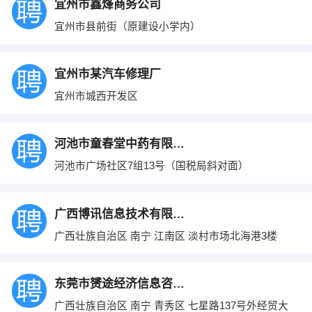
宜州市鑫烽商务公司
宜州市县前街（原建设小学内）
宜州市某汽车修理厂
宜州市城西开发区
河池市童春堂中药有限责任公司
河池市广场社区7组13号（国税局斜对面）
广西博讯信息技术有限公司
广西壮族自治区 南宁 江南区 淡村市场北海港3楼
东莞市赟途经济信息咨询有限公司南宁分公司
广西壮族自治区 南宁 青秀区 七星路137号外经贸大