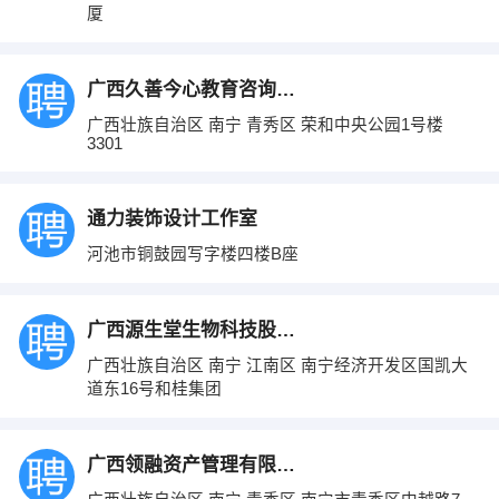
厦
广西久善今心教育咨询有限公司
广西壮族自治区 南宁 青秀区 荣和中央公园1号楼
3301
通力装饰设计工作室
河池市铜鼓园写字楼四楼B座
广西源生堂生物科技股份有限公司
广西壮族自治区 南宁 江南区 南宁经济开发区国凯大
道东16号和桂集团
广西领融资产管理有限公司