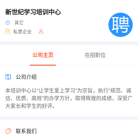
新世纪学习培训中心
其它
私营企业
公司主页
在招职位
公司介绍
本培训中心以“让学生爱上学习”为宗旨，执行“规范、诚
信、优质、高效”的办学方针，取得辉煌的成绩，深受广
大家长和学生的好评。
联系我们